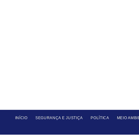
INÍCIO
SEGURANÇA E JUSTIÇA
POLÍTICA
MEIO AMBI