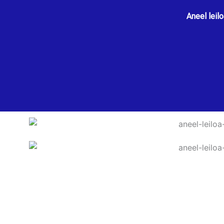
Aneel leil