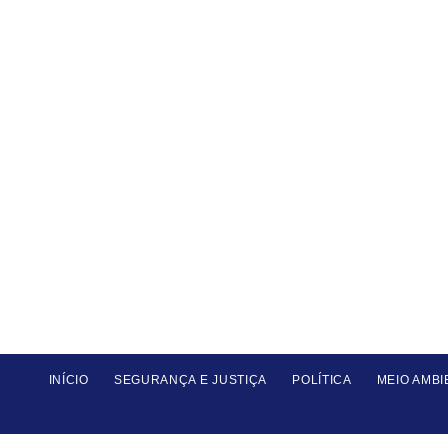
INÍCIO
SEGURANÇA E JUSTIÇA
POLÍTICA
MEIO AMBI