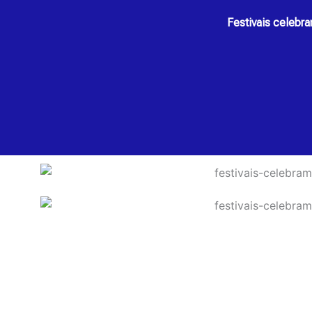
Festivais celebra