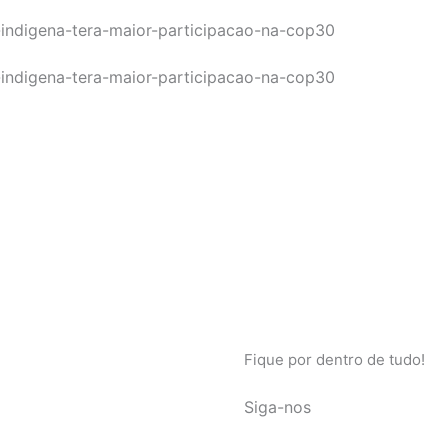
Fique por dentro de tudo!
Siga-nos