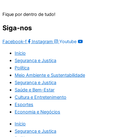
Fique por dentro de tudo!
Siga-nos
Facebook-f
Instagram
Youtube
Início
Segurança e Justiça
Política
Meio Ambiente e Sustentabilidade
Segurança e Justiça
Saúde e Bem-Estar
Cultura e Entretenimento
Esportes
Economia e Negócios
Início
Segurança e Justiça