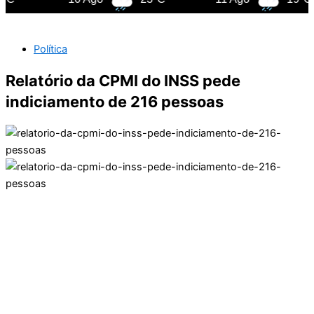
Política
Relatório da CPMI do INSS pede
indiciamento de 216 pessoas