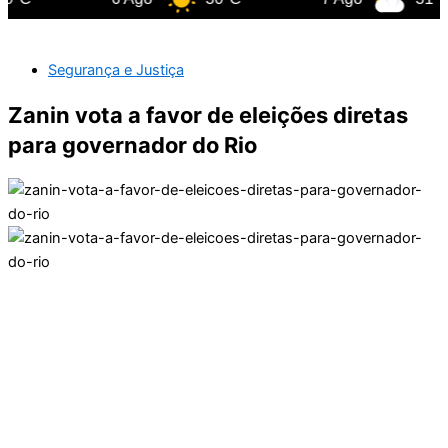
Segurança e Justiça
Zanin vota a favor de eleições diretas
para governador do Rio