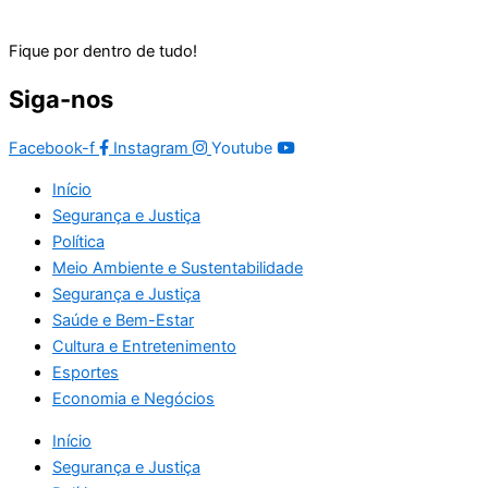
Fique por dentro de tudo!
Siga-nos
Facebook-f
Instagram
Youtube
Início
Segurança e Justiça
Política
Meio Ambiente e Sustentabilidade
Segurança e Justiça
Saúde e Bem-Estar
Cultura e Entretenimento
Esportes
Economia e Negócios
Início
Segurança e Justiça