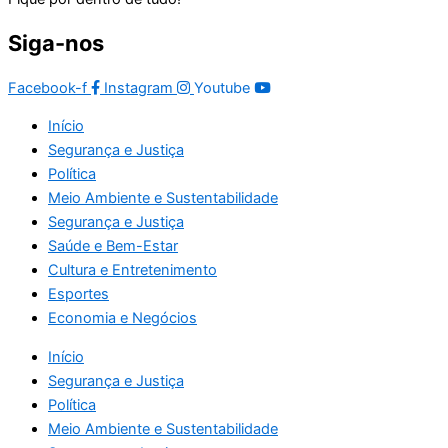
Siga-nos
Facebook-f
Instagram
Youtube
Início
Segurança e Justiça
Política
Meio Ambiente e Sustentabilidade
Segurança e Justiça
Saúde e Bem-Estar
Cultura e Entretenimento
Esportes
Economia e Negócios
Início
Segurança e Justiça
Política
Meio Ambiente e Sustentabilidade