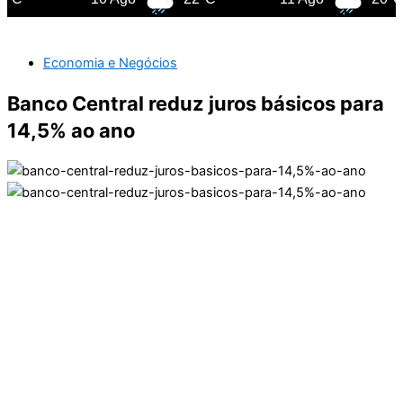
Economia e Negócios
Banco Central reduz juros básicos para
14,5% ao ano