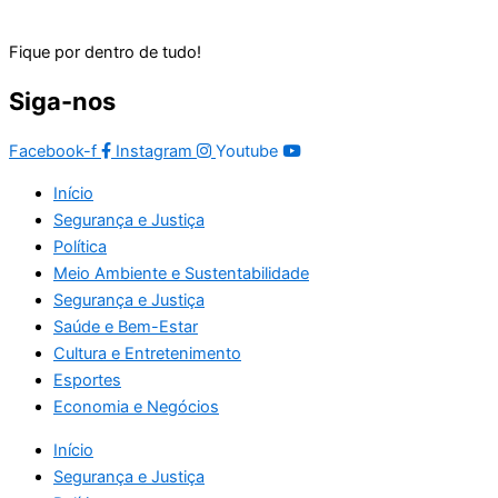
Fique por dentro de tudo!
Siga-nos
Facebook-f
Instagram
Youtube
Início
Segurança e Justiça
Política
Meio Ambiente e Sustentabilidade
Segurança e Justiça
Saúde e Bem-Estar
Cultura e Entretenimento
Esportes
Economia e Negócios
Início
Segurança e Justiça