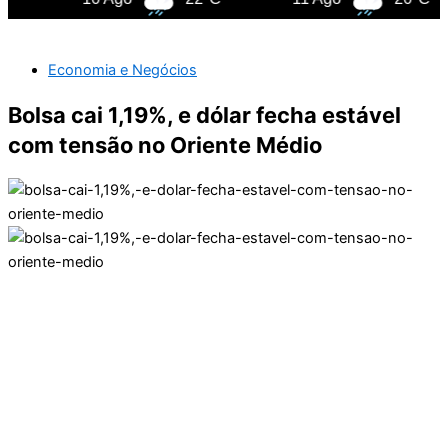
Economia e Negócios
Bolsa cai 1,19%, e dólar fecha estável
com tensão no Oriente Médio