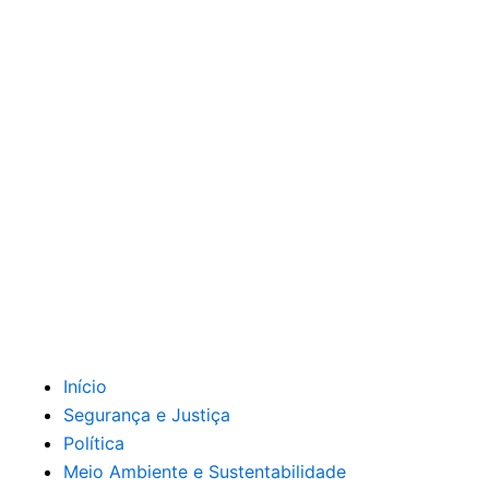
Início
Segurança e Justiça
Política
Meio Ambiente e Sustentabilidade