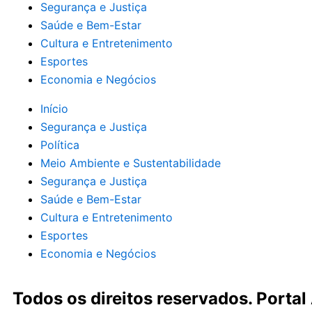
Segurança e Justiça
Saúde e Bem-Estar
Cultura e Entretenimento
Esportes
Economia e Negócios
Início
Segurança e Justiça
Política
Meio Ambiente e Sustentabilidade
Segurança e Justiça
Saúde e Bem-Estar
Cultura e Entretenimento
Esportes
Economia e Negócios
Todos os direitos reservados. Portal