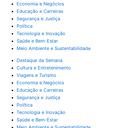
Economia e Negócios
Educação e Carreiras
Segurança e Justiça
Política
Tecnologia e Inovação
Saúde e Bem-Estar
Meio Ambiente e Sustentabilidade
Destaque da Semana
Cultura e Entretenimento
Viagens e Turismo
Economia e Negócios
Educação e Carreiras
Segurança e Justiça
Política
Tecnologia e Inovação
Saúde e Bem-Estar
Meio Ambiente e Sustentabilidade