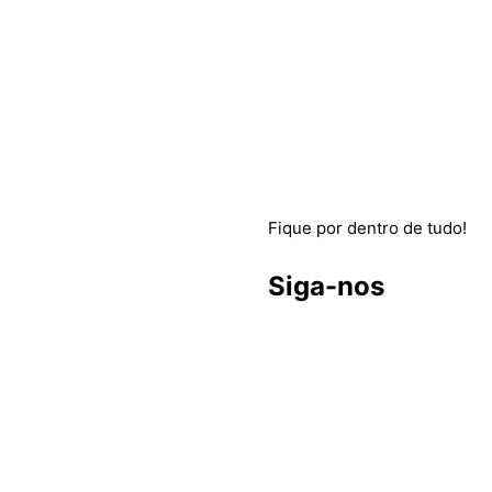
Fique por dentro de tudo!
Siga-nos