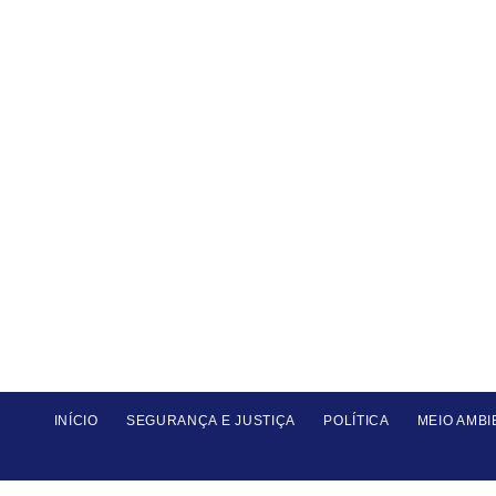
INÍCIO
SEGURANÇA E JUSTIÇA
POLÍTICA
MEIO AMBI