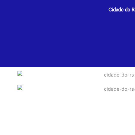
Cidade do RS