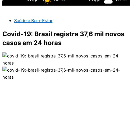
Saúde e Bem-Estar
Covid-19: Brasil registra 37,6 mil novos
casos em 24 horas