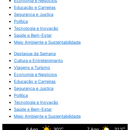
Economia e Negócios
Educação e Carreiras
Segurança e Justiça
Política
Tecnologia e Inovação
Saúde e Bem-Estar
Meio Ambiente e Sustentabilidade
Destaque da Semana
Cultura e Entretenimento
Viagens e Turismo
Economia e Negócios
Educação e Carreiras
Segurança e Justiça
Política
Tecnologia e Inovação
Saúde e Bem-Estar
Meio Ambiente e Sustentabilidade
6 Ago
30°C
7 Ago
31°C