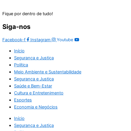
Fique por dentro de tudo!
Siga-nos
Facebook-f
Instagram
Youtube
Início
Segurança e Justiça
Política
Meio Ambiente e Sustentabilidade
Segurança e Justiça
Saúde e Bem-Estar
Cultura e Entretenimento
Esportes
Economia e Negócios
Início
Segurança e Justiça