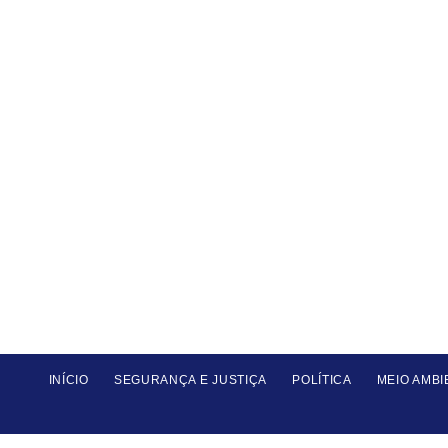
INÍCIO
SEGURANÇA E JUSTIÇA
POLÍTICA
MEIO AMBI