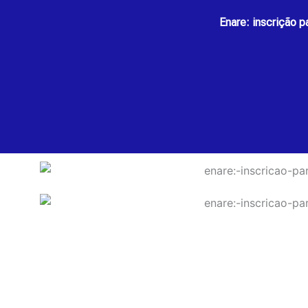
Enare: inscrição 