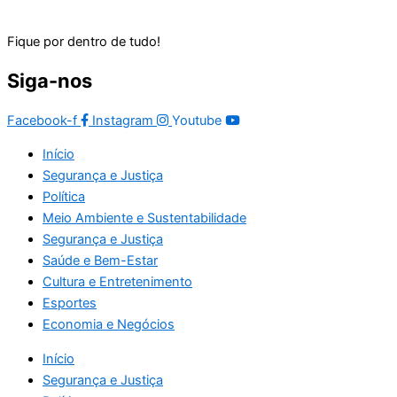
Fique por dentro de tudo!
Siga-nos
Facebook-f
Instagram
Youtube
Início
Segurança e Justiça
Política
Meio Ambiente e Sustentabilidade
Segurança e Justiça
Saúde e Bem-Estar
Cultura e Entretenimento
Esportes
Economia e Negócios
Início
Segurança e Justiça