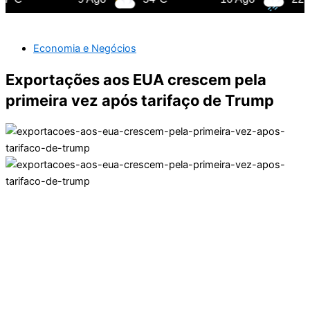
Economia e Negócios
Exportações aos EUA crescem pela
primeira vez após tarifaço de Trump