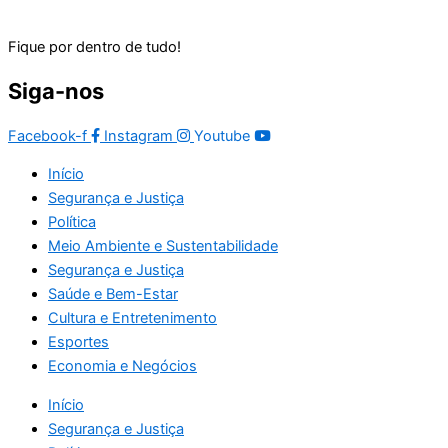
Fique por dentro de tudo!
Siga-nos
Facebook-f
Instagram
Youtube
Início
Segurança e Justiça
Política
Meio Ambiente e Sustentabilidade
Segurança e Justiça
Saúde e Bem-Estar
Cultura e Entretenimento
Esportes
Economia e Negócios
Início
Segurança e Justiça