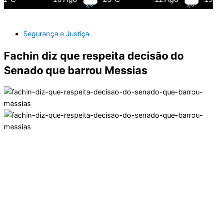
Segurança e Justiça
Fachin diz que respeita decisão do
Senado que barrou Messias