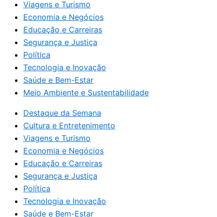
Viagens e Turismo
Economia e Negócios
Educação e Carreiras
Segurança e Justiça
Política
Tecnologia e Inovação
Saúde e Bem-Estar
Meio Ambiente e Sustentabilidade
Destaque da Semana
Cultura e Entretenimento
Viagens e Turismo
Economia e Negócios
Educação e Carreiras
Segurança e Justiça
Política
Tecnologia e Inovação
Saúde e Bem-Estar