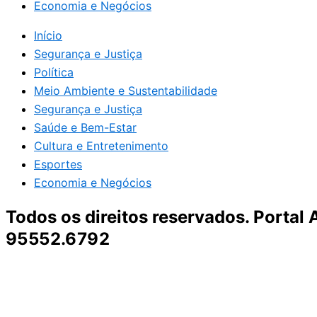
Economia e Negócios
Início
Segurança e Justiça
Política
Meio Ambiente e Sustentabilidade
Segurança e Justiça
Saúde e Bem-Estar
Cultura e Entretenimento
Esportes
Economia e Negócios
Todos os direitos reservados. Portal
95552.6792
Destaque da Semana