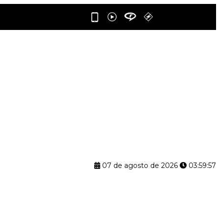
07 de agosto de 2026
03:59:57