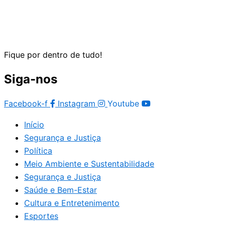
Fique por dentro de tudo!
Siga-nos
Facebook-f
Instagram
Youtube
Início
Segurança e Justiça
Política
Meio Ambiente e Sustentabilidade
Segurança e Justiça
Saúde e Bem-Estar
Cultura e Entretenimento
Esportes