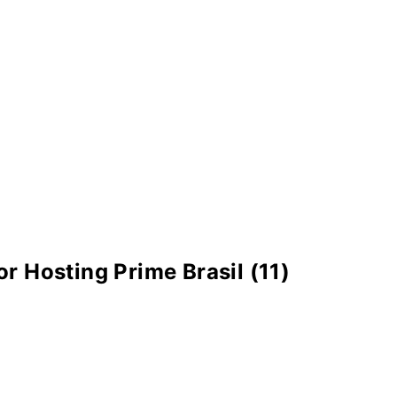
r Hosting Prime Brasil (11)