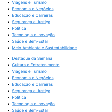
Viagens e Turismo
Economia e Negócios
Educação e Carreiras
Segurança e Justiça
Política
Tecnologia e Inovação
Saúde e Bem-Estar
Meio Ambiente e Sustentabilidade
Destaque da Semana
Cultura e Entretenimento
Viagens e Turismo
Economia e Negócios
Educação e Carreiras
Segurança e Justiça
Política
Tecnologia e Inovação
Saúde e Bem-Estar