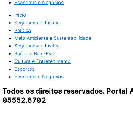
Economia e Negócios
Início
Segurança e Justiça
Política
Meio Ambiente e Sustentabilidade
Segurança e Justiça
Saúde e Bem-Estar
Cultura e Entretenimento
Esportes
Economia e Negócios
Todos os direitos reservados. Portal
95552.6792
Destaque da Semana