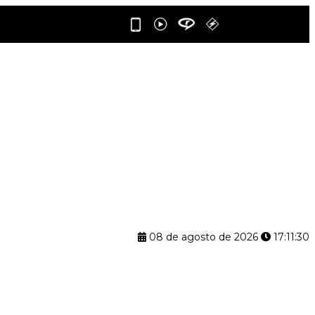
08 de agosto de 2026
17:11:30