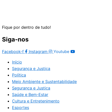
Fique por dentro de tudo!
Siga-nos
Facebook-f
Instagram
Youtube
Início
Segurança e Justiça
Política
Meio Ambiente e Sustentabilidade
Segurança e Justiça
Saúde e Bem-Estar
Cultura e Entretenimento
Esportes