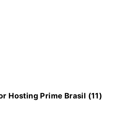
r Hosting Prime Brasil (11)