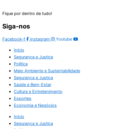
Fique por dentro de tudo!
Siga-nos
Facebook-f
Instagram
Youtube
Início
Segurança e Justiça
Política
Meio Ambiente e Sustentabilidade
Segurança e Justiça
Saúde e Bem-Estar
Cultura e Entretenimento
Esportes
Economia e Negócios
Início
Segurança e Justiça