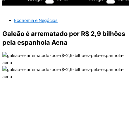
Economia e Negócios
Galeão é arrematado por R$ 2,9 bilhões
pela espanhola Aena