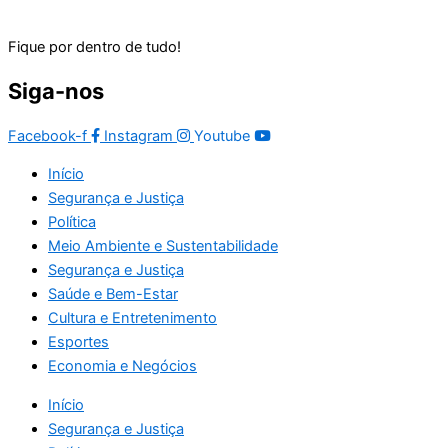
Fique por dentro de tudo!
Siga-nos
Facebook-f
Instagram
Youtube
Início
Segurança e Justiça
Política
Meio Ambiente e Sustentabilidade
Segurança e Justiça
Saúde e Bem-Estar
Cultura e Entretenimento
Esportes
Economia e Negócios
Início
Segurança e Justiça