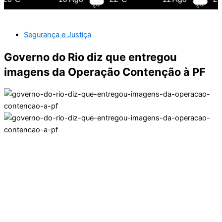
Segurança e Justiça
Governo do Rio diz que entregou
imagens da Operação Contenção à PF