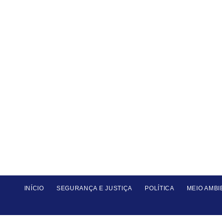
INÍCIO
SEGURANÇA E JUSTIÇA
POLÍTICA
MEIO AMBI