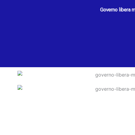
Governo libera m