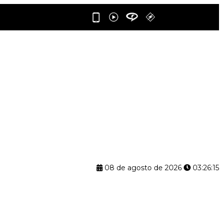
08 de agosto de 2026
03:26:15