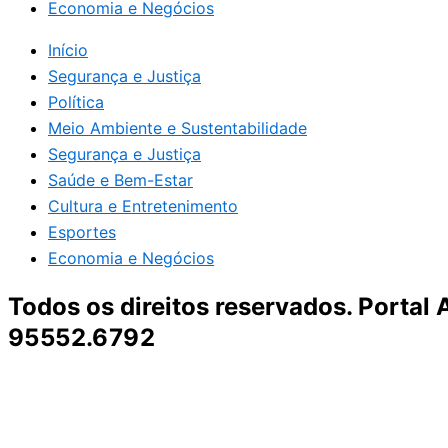
Economia e Negócios
Início
Segurança e Justiça
Política
Meio Ambiente e Sustentabilidade
Segurança e Justiça
Saúde e Bem-Estar
Cultura e Entretenimento
Esportes
Economia e Negócios
Todos os direitos reservados. Portal
95552.6792
Destaque da Semana