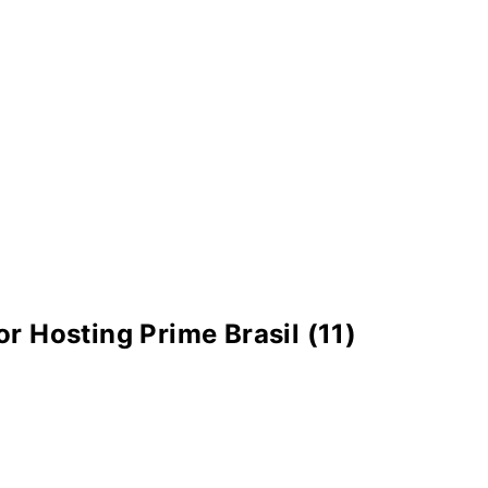
r Hosting Prime Brasil (11)