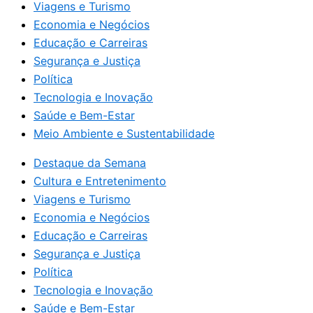
Viagens e Turismo
Economia e Negócios
Educação e Carreiras
Segurança e Justiça
Política
Tecnologia e Inovação
Saúde e Bem-Estar
Meio Ambiente e Sustentabilidade
Destaque da Semana
Cultura e Entretenimento
Viagens e Turismo
Economia e Negócios
Educação e Carreiras
Segurança e Justiça
Política
Tecnologia e Inovação
Saúde e Bem-Estar