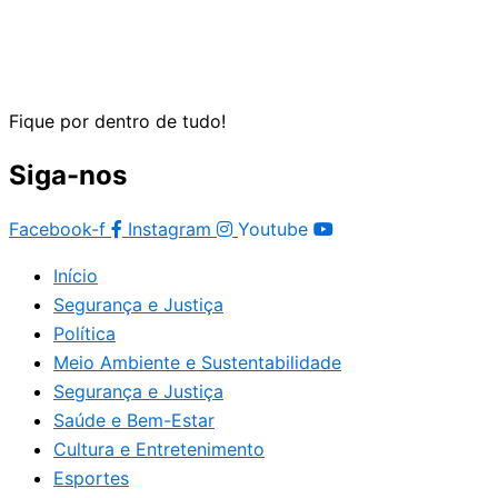
Fique por dentro de tudo!
Siga-nos
Facebook-f
Instagram
Youtube
Início
Segurança e Justiça
Política
Meio Ambiente e Sustentabilidade
Segurança e Justiça
Saúde e Bem-Estar
Cultura e Entretenimento
Esportes