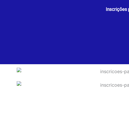
Inscrições 