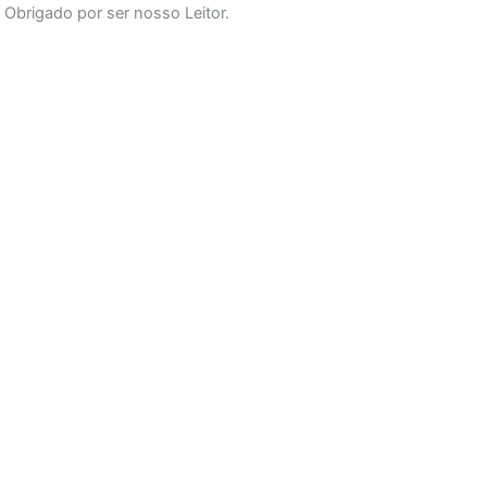
Obrigado por ser nosso Leitor.