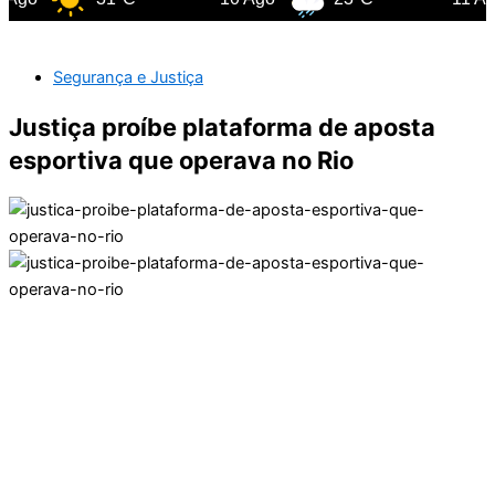
Segurança e Justiça
Justiça proíbe plataforma de aposta
esportiva que operava no Rio