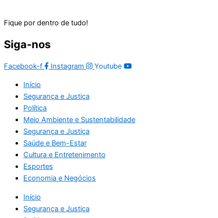
Fique por dentro de tudo!
Siga-nos
Facebook-f
Instagram
Youtube
Início
Segurança e Justiça
Política
Meio Ambiente e Sustentabilidade
Segurança e Justiça
Saúde e Bem-Estar
Cultura e Entretenimento
Esportes
Economia e Negócios
Início
Segurança e Justiça