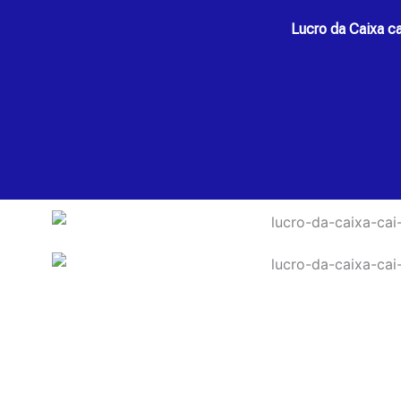
Lucro da Caixa c