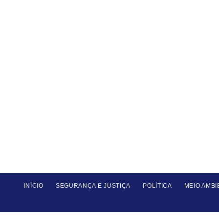
INÍCIO
SEGURANÇA E JUSTIÇA
POLÍTICA
MEIO AMBI