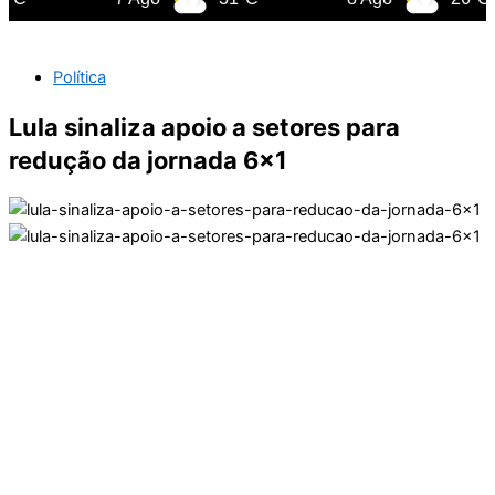
Política
Lula sinaliza apoio a setores para
redução da jornada 6×1