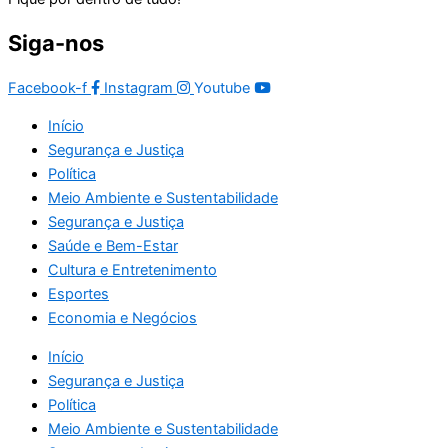
Siga-nos
Facebook-f
Instagram
Youtube
Início
Segurança e Justiça
Política
Meio Ambiente e Sustentabilidade
Segurança e Justiça
Saúde e Bem-Estar
Cultura e Entretenimento
Esportes
Economia e Negócios
Início
Segurança e Justiça
Política
Meio Ambiente e Sustentabilidade