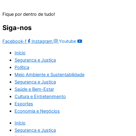
Fique por dentro de tudo!
Siga-nos
Facebook-f
Instagram
Youtube
Início
Segurança e Justiça
Política
Meio Ambiente e Sustentabilidade
Segurança e Justiça
Saúde e Bem-Estar
Cultura e Entretenimento
Esportes
Economia e Negócios
Início
Segurança e Justiça