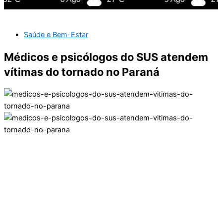
Saúde e Bem-Estar
Médicos e psicólogos do SUS atendem
vítimas do tornado no Paraná