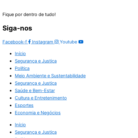
Fique por dentro de tudo!
Siga-nos
Facebook-f
Instagram
Youtube
Início
Segurança e Justiça
Política
Meio Ambiente e Sustentabilidade
Segurança e Justiça
Saúde e Bem-Estar
Cultura e Entretenimento
Esportes
Economia e Negócios
Início
Segurança e Justiça