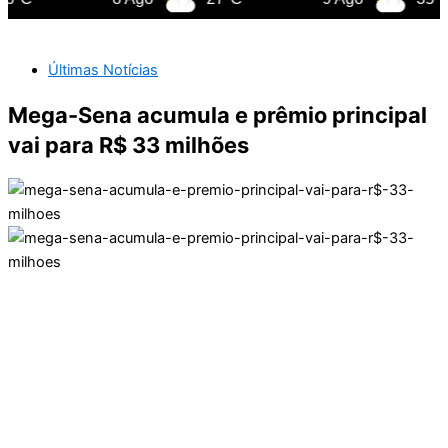
Últimas Notícias
Mega-Sena acumula e prêmio principal
vai para R$ 33 milhões