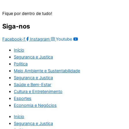
Fique por dentro de tudo!
Siga-nos
Facebook-f
Instagram
Youtube
Início
Segurança e Justiça
Política
Meio Ambiente e Sustentabilidade
Segurança e Justiça
Saúde e Bem-Estar
Cultura e Entretenimento
Esportes
Economia e Negócios
Início
Segurança e Justiça