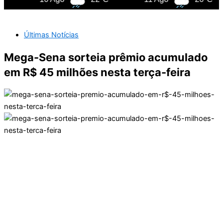
Últimas Notícias
Mega-Sena sorteia prêmio acumulado
em R$ 45 milhões nesta terça-feira