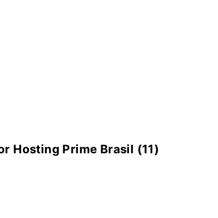
r Hosting Prime Brasil (11)