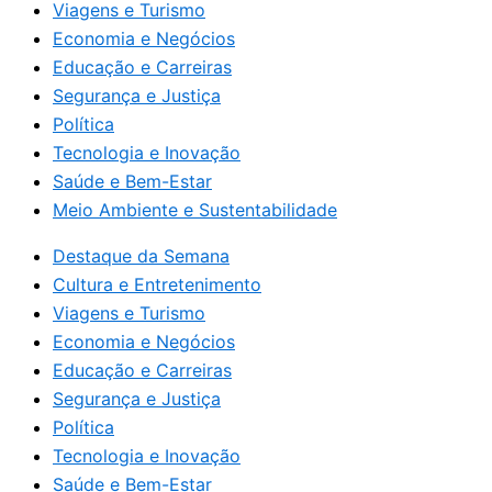
Viagens e Turismo
Economia e Negócios
Educação e Carreiras
Segurança e Justiça
Política
Tecnologia e Inovação
Saúde e Bem-Estar
Meio Ambiente e Sustentabilidade
Destaque da Semana
Cultura e Entretenimento
Viagens e Turismo
Economia e Negócios
Educação e Carreiras
Segurança e Justiça
Política
Tecnologia e Inovação
Saúde e Bem-Estar