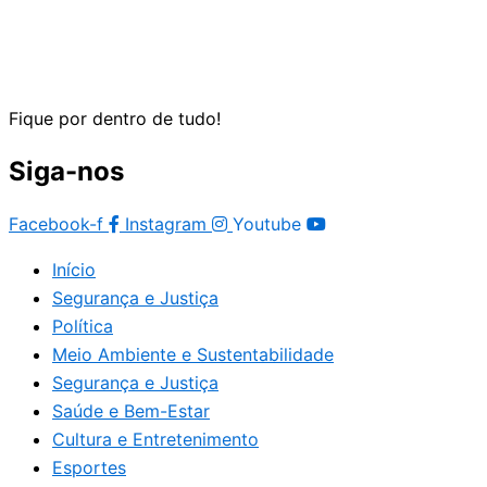
Fique por dentro de tudo!
Siga-nos
Facebook-f
Instagram
Youtube
Início
Segurança e Justiça
Política
Meio Ambiente e Sustentabilidade
Segurança e Justiça
Saúde e Bem-Estar
Cultura e Entretenimento
Esportes