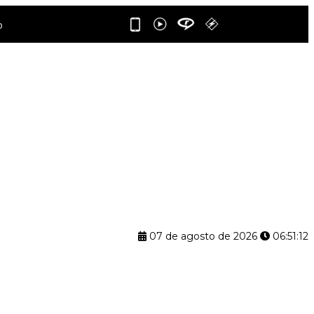
07 de agosto de 2026
06:51:12