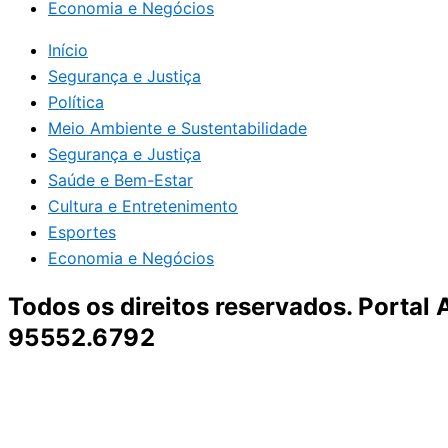
Economia e Negócios
Início
Segurança e Justiça
Política
Meio Ambiente e Sustentabilidade
Segurança e Justiça
Saúde e Bem-Estar
Cultura e Entretenimento
Esportes
Economia e Negócios
Todos os direitos reservados. Portal
95552.6792
Destaque da Semana