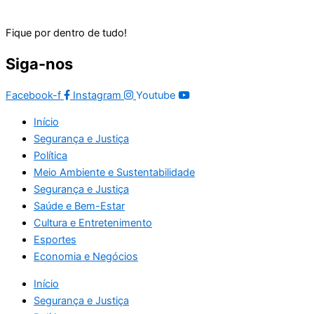
Fique por dentro de tudo!
Siga-nos
Facebook-f
Instagram
Youtube
Início
Segurança e Justiça
Política
Meio Ambiente e Sustentabilidade
Segurança e Justiça
Saúde e Bem-Estar
Cultura e Entretenimento
Esportes
Economia e Negócios
Início
Segurança e Justiça