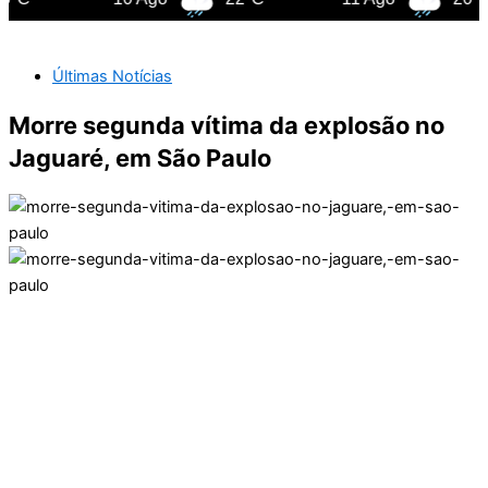
Últimas Notícias
Morre segunda vítima da explosão no
Jaguaré, em São Paulo