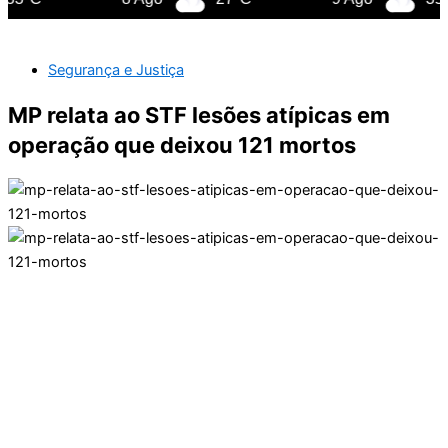
Segurança e Justiça
MP relata ao STF lesões atípicas em
operação que deixou 121 mortos