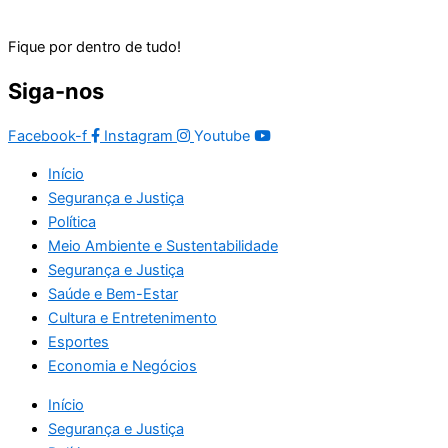
Fique por dentro de tudo!
Siga-nos
Facebook-f
Instagram
Youtube
Início
Segurança e Justiça
Política
Meio Ambiente e Sustentabilidade
Segurança e Justiça
Saúde e Bem-Estar
Cultura e Entretenimento
Esportes
Economia e Negócios
Início
Segurança e Justiça