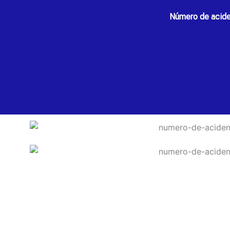
Número de aciden