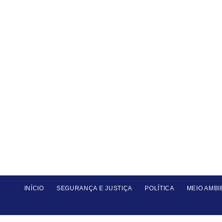
INÍCIO
SEGURANÇA E JUSTIÇA
POLÍTICA
MEIO AMBI