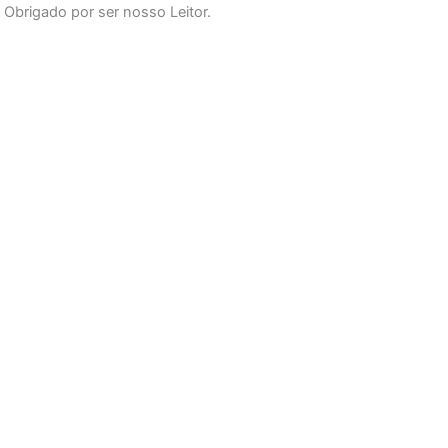
Obrigado por ser nosso Leitor.