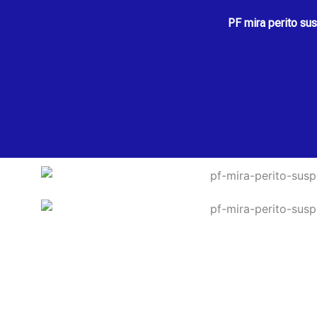
PF mira perito su