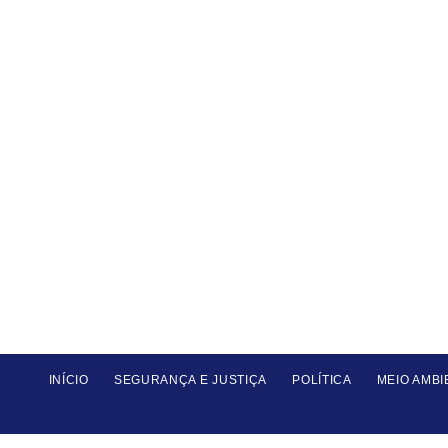
INÍCIO
SEGURANÇA E JUSTIÇA
POLÍTICA
MEIO AMBI