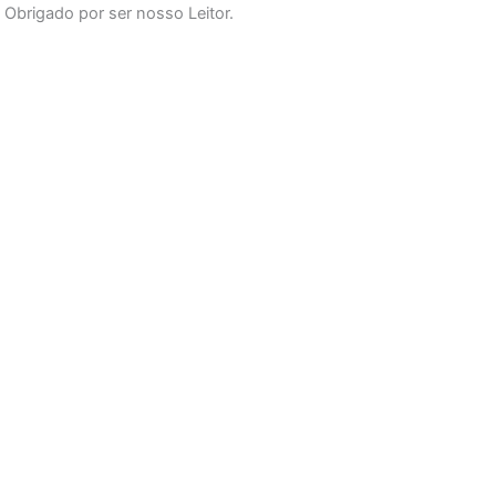
Obrigado por ser nosso Leitor.