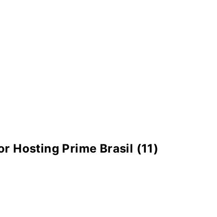
r Hosting Prime Brasil (11)