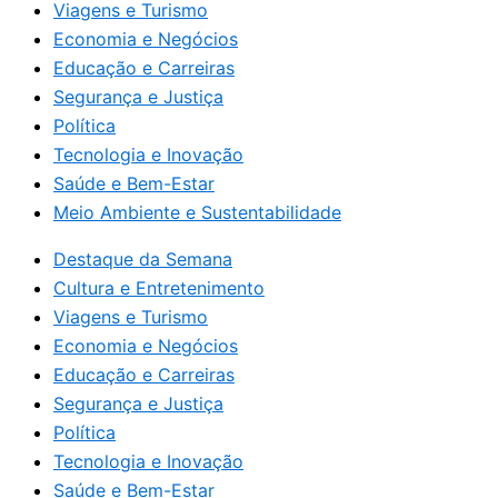
Viagens e Turismo
Economia e Negócios
Educação e Carreiras
Segurança e Justiça
Política
Tecnologia e Inovação
Saúde e Bem-Estar
Meio Ambiente e Sustentabilidade
Destaque da Semana
Cultura e Entretenimento
Viagens e Turismo
Economia e Negócios
Educação e Carreiras
Segurança e Justiça
Política
Tecnologia e Inovação
Saúde e Bem-Estar