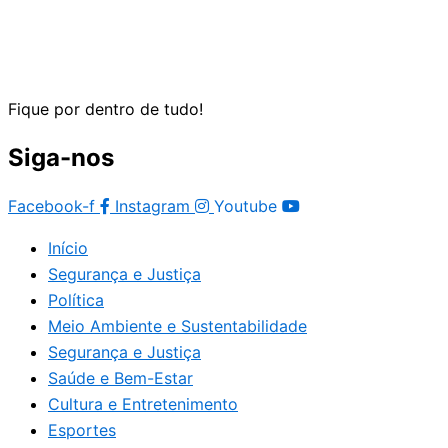
Fique por dentro de tudo!
Siga-nos
Facebook-f
Instagram
Youtube
Início
Segurança e Justiça
Política
Meio Ambiente e Sustentabilidade
Segurança e Justiça
Saúde e Bem-Estar
Cultura e Entretenimento
Esportes