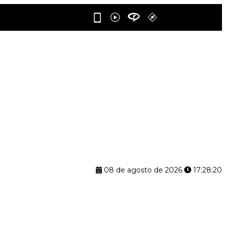
08 de agosto de 2026
17:28:20