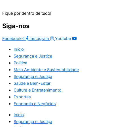
Fique por dentro de tudo!
Siga-nos
Facebook-f
Instagram
Youtube
Início
Segurança e Justiça
Política
Meio Ambiente e Sustentabilidade
Segurança e Justiça
Saúde e Bem-Estar
Cultura e Entretenimento
Esportes
Economia e Negócios
Início
Segurança e Justiça