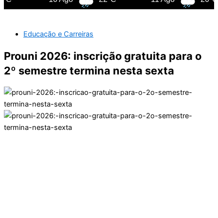
Educação e Carreiras
Prouni 2026: inscrição gratuita para o
2º semestre termina nesta sexta