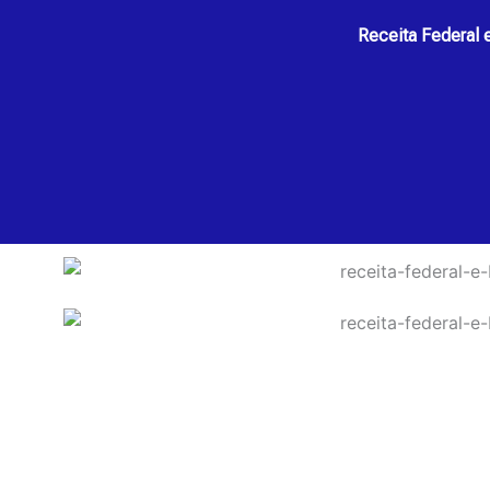
Receita Federal 