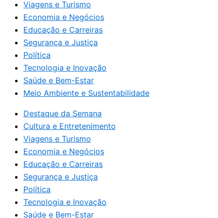
Viagens e Turismo
Economia e Negócios
Educação e Carreiras
Segurança e Justiça
Política
Tecnologia e Inovação
Saúde e Bem-Estar
Meio Ambiente e Sustentabilidade
Destaque da Semana
Cultura e Entretenimento
Viagens e Turismo
Economia e Negócios
Educação e Carreiras
Segurança e Justiça
Política
Tecnologia e Inovação
Saúde e Bem-Estar