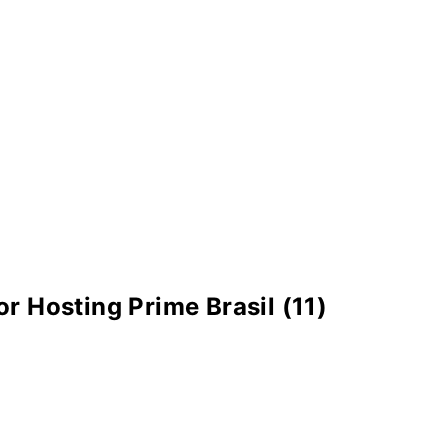
r Hosting Prime Brasil (11)