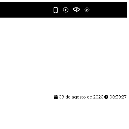
09 de agosto de 2026
08:39:27