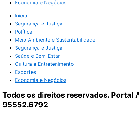
Economia e Negócios
Início
Segurança e Justiça
Política
Meio Ambiente e Sustentabilidade
Segurança e Justiça
Saúde e Bem-Estar
Cultura e Entretenimento
Esportes
Economia e Negócios
Todos os direitos reservados. Portal
95552.6792
Destaque da Semana