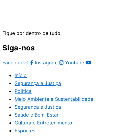
Fique por dentro de tudo!
Siga-nos
Facebook-f
Instagram
Youtube
Início
Segurança e Justiça
Política
Meio Ambiente e Sustentabilidade
Segurança e Justiça
Saúde e Bem-Estar
Cultura e Entretenimento
Esportes