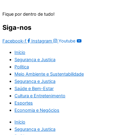
Fique por dentro de tudo!
Siga-nos
Facebook-f
Instagram
Youtube
Início
Segurança e Justiça
Política
Meio Ambiente e Sustentabilidade
Segurança e Justiça
Saúde e Bem-Estar
Cultura e Entretenimento
Esportes
Economia e Negócios
Início
Segurança e Justiça