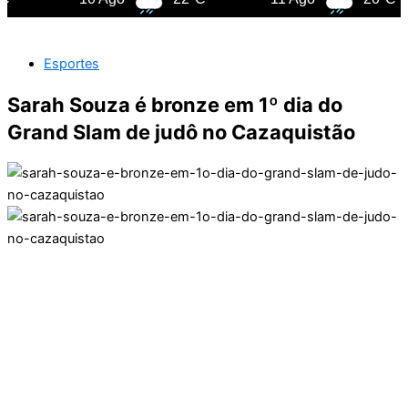
Esportes
Sarah Souza é bronze em 1º dia do
Grand Slam de judô no Cazaquistão