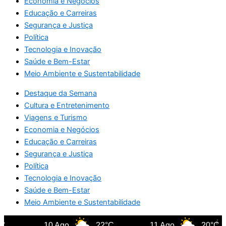
Economia e Negócios
Educação e Carreiras
Segurança e Justiça
Política
Tecnologia e Inovação
Saúde e Bem-Estar
Meio Ambiente e Sustentabilidade
Destaque da Semana
Cultura e Entretenimento
Viagens e Turismo
Economia e Negócios
Educação e Carreiras
Segurança e Justiça
Política
Tecnologia e Inovação
Saúde e Bem-Estar
Meio Ambiente e Sustentabilidade
10 Ago
22°C
11 Ago
20°C