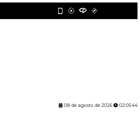
08 de agosto de 2026
02:05:44