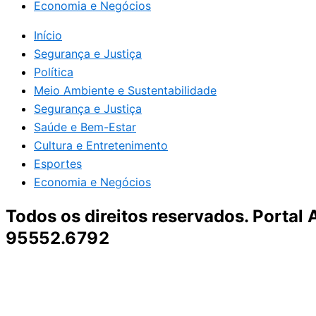
Economia e Negócios
Início
Segurança e Justiça
Política
Meio Ambiente e Sustentabilidade
Segurança e Justiça
Saúde e Bem-Estar
Cultura e Entretenimento
Esportes
Economia e Negócios
Todos os direitos reservados. Portal
95552.6792
Destaque da Semana