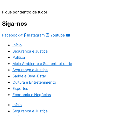
Fique por dentro de tudo!
Siga-nos
Facebook-f
Instagram
Youtube
Início
Segurança e Justiça
Política
Meio Ambiente e Sustentabilidade
Segurança e Justiça
Saúde e Bem-Estar
Cultura e Entretenimento
Esportes
Economia e Negócios
Início
Segurança e Justiça