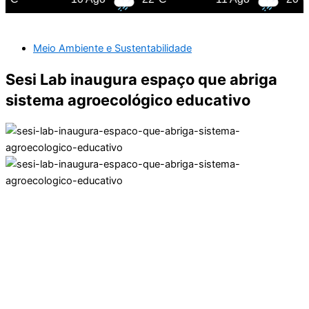
Meio Ambiente e Sustentabilidade
Sesi Lab inaugura espaço que abriga
sistema agroecológico educativo