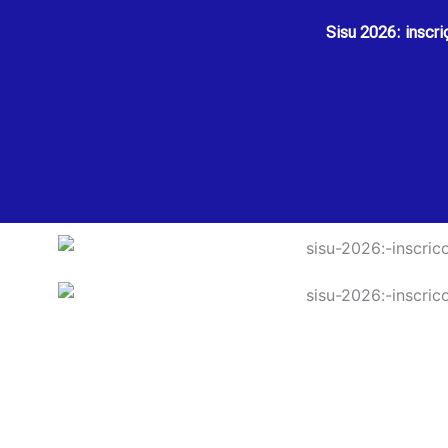
Sisu 2026: inscr