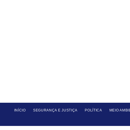
INÍCIO
SEGURANÇA E JUSTIÇA
POLÍTICA
MEIO AMBI