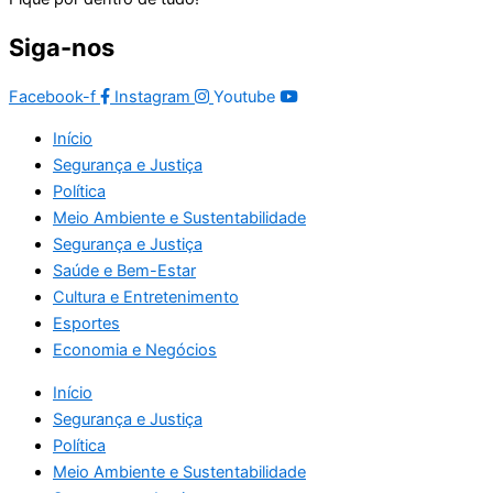
Siga-nos
Facebook-f
Instagram
Youtube
Início
Segurança e Justiça
Política
Meio Ambiente e Sustentabilidade
Segurança e Justiça
Saúde e Bem-Estar
Cultura e Entretenimento
Esportes
Economia e Negócios
Início
Segurança e Justiça
Política
Meio Ambiente e Sustentabilidade