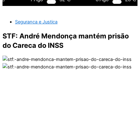
Segurança e Justiça
STF: André Mendonça mantém prisão
do Careca do INSS